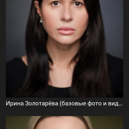
Ирина Золотарёва (базовые фото и видеовизитка)