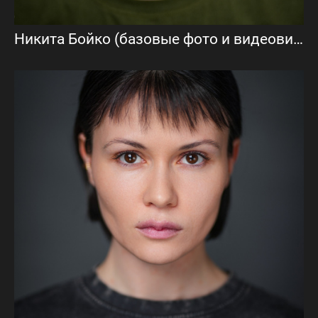
Никита Бойко (базовые фото и видеовизитка)