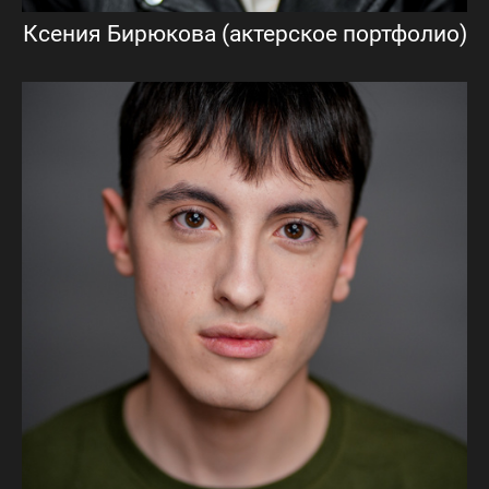
Ксения Бирюкова (актерское портфолио)