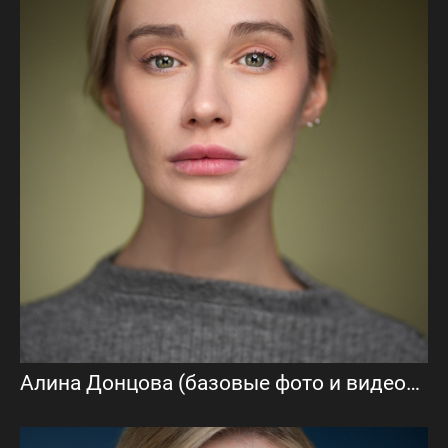
Алина Донцова (базовые фото и видеовизитка)