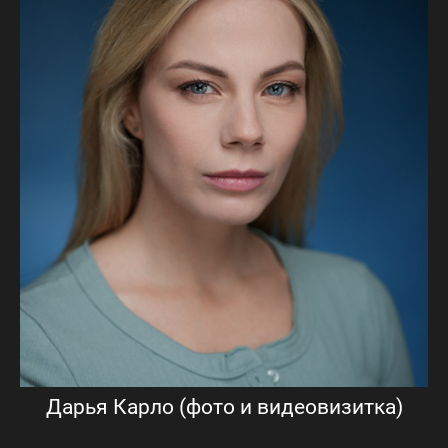
Дарья Карло (фото и видеовизитка)