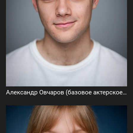
Александр Овчаров (базовое актерское портфолио)