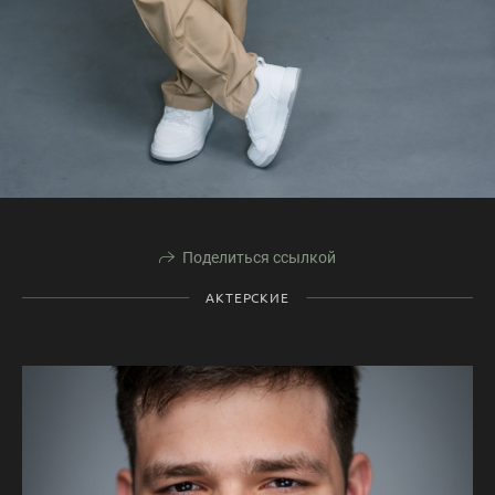
Поделиться ссылкой
АКТЕРСКИЕ