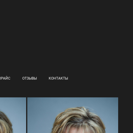
ПРАЙС
ОТЗЫВЫ
КОНТАКТЫ