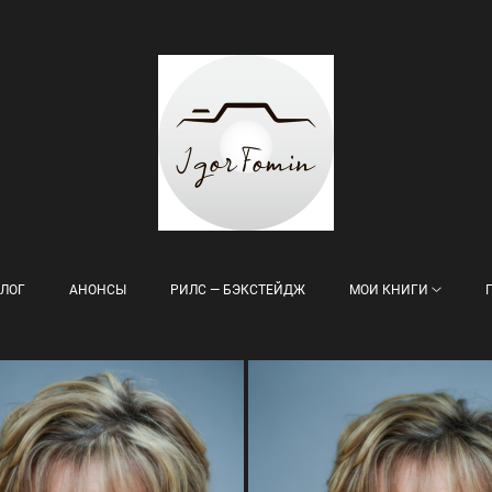
ЛОГ
АНОНСЫ
РИЛС — БЭКСТЕЙДЖ
МОИ КНИГИ