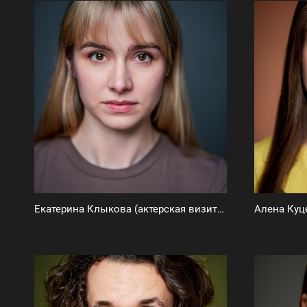
Екатерина Клыкова (актерская визитка)