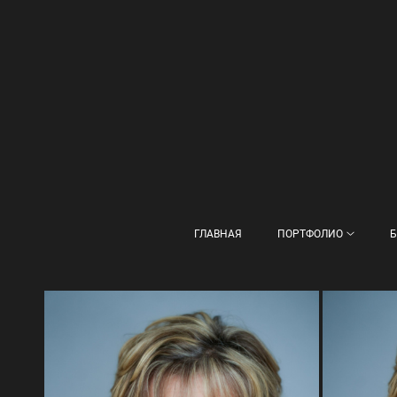
ГЛАВНАЯ
ПОРТФОЛИО
Б