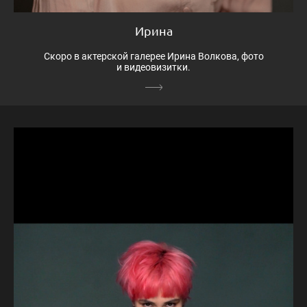
Ирина
Скоро в актерской галерее Ирина Волкова, фото
и видеовизитки.