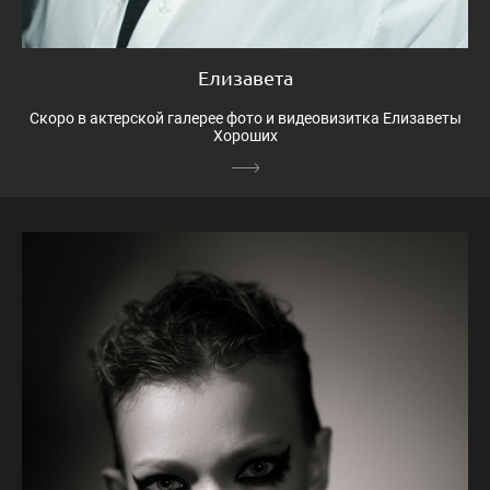
Елизавета
Скоро в актерской галерее фото и видеовизитка Елизаветы
Хороших