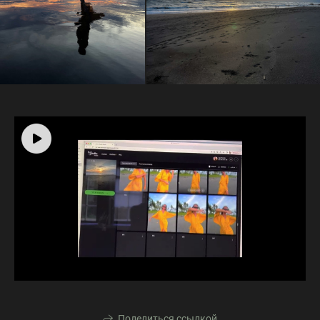
Поделиться ссылкой