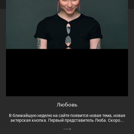
Любовь
В ближайшую неделю на сайте появится новая тема, новая
актерская кнопка. Первый представитель Люба. Скоро...