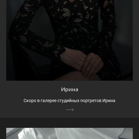
Ирина
Скоро в галерее студийных портретов Ирина