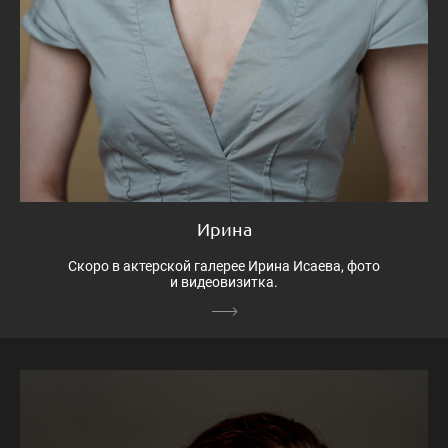
Ирина
Скоро в актерской галерее Ирина Исаева, фото
и видеовизитка.