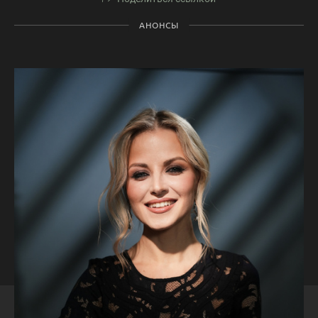
АНОНСЫ