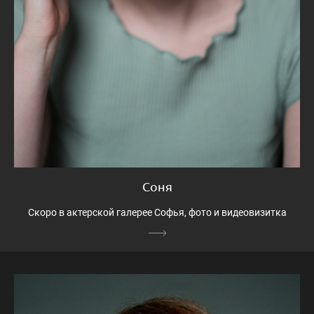
Соня
Скоро в актерской галерее Софья, фото и видеовизитка