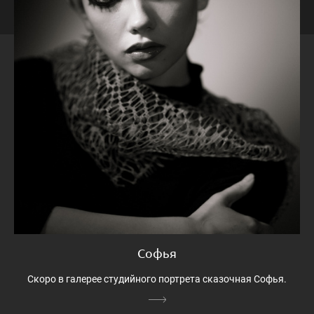
Софья
Скоро в галерее студийного портрета сказочная Софья.