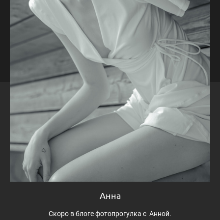
Анна
Скоро в блоге фотопрогулка с Анной.