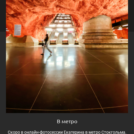
В метро
Скоро в онлайн-фотосессии Екатерина в метро Стокгольма.