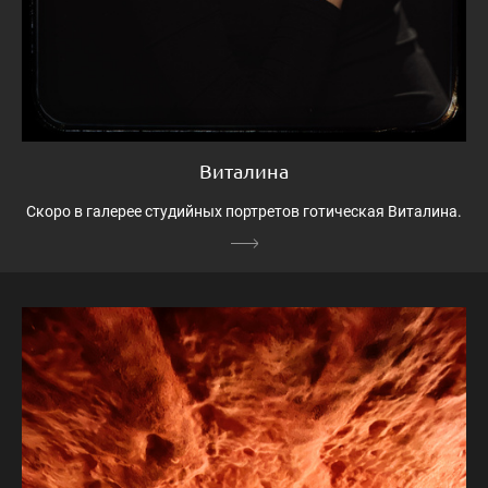
Виталина
Скоро в галерее студийных портретов готическая Виталина.