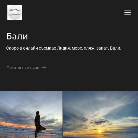
Бали
Скоро в онлайн съемках Лидия, море, пляж, закат, Бали.
Оставить отзыв