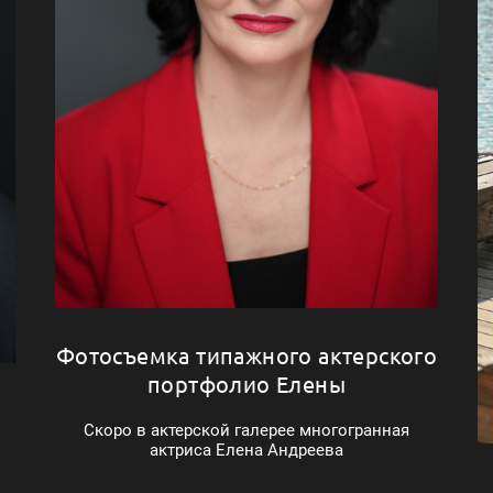
Фотосъемка типажного актерского
портфолио Елены
Скоро в актерской галерее многогранная
актриса Елена Андреева