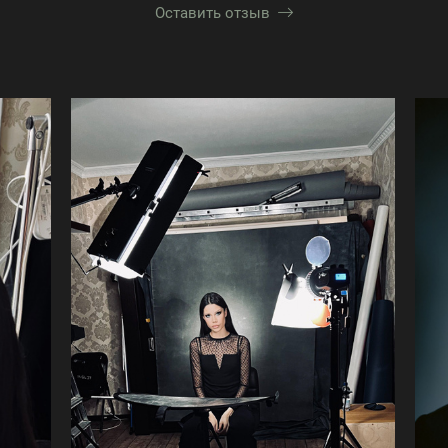
Оставить отзыв