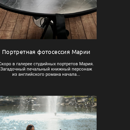
Портретная фотосессия Марии
Скоро в галерее студийных портретов Мария.
Загадочный печальный книжный персонаж
из английского романа начала...