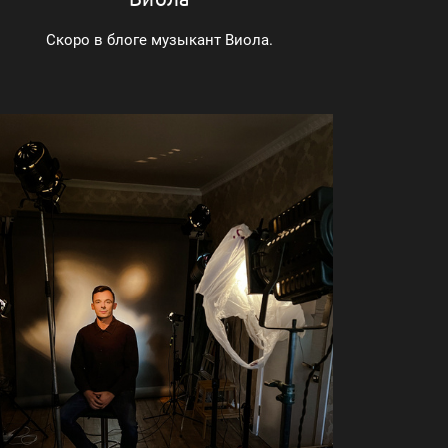
Скоро в блоге музыкант Виола.