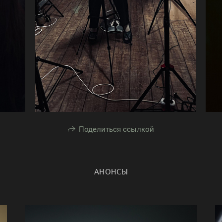
Поделиться ссылкой
АНОНСЫ