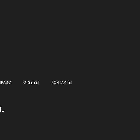
ПРАЙС
ОТЗЫВЫ
КОНТАКТЫ
.