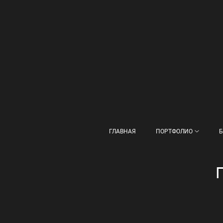
ГЛАВНАЯ
ПОРТФОЛИО
Б