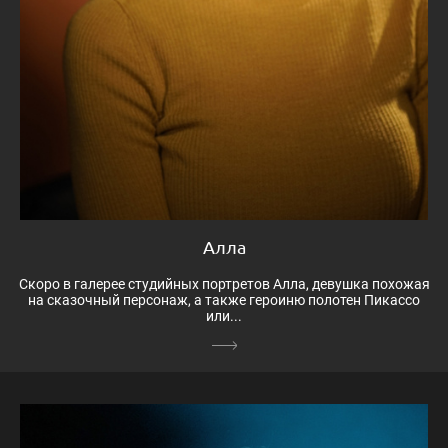
Алла
Скоро в галерее студийных портретов Алла, девушка похожая
на сказочный персонаж, а также героиню полотен Пикассо
или...