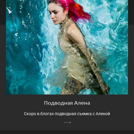
Подводная Алена
Скоро в блогах подводная съемка с Аленой