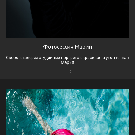
Фотосессия Марии
Скоро в галерее студийных портретов красивая и утонченная
Мария