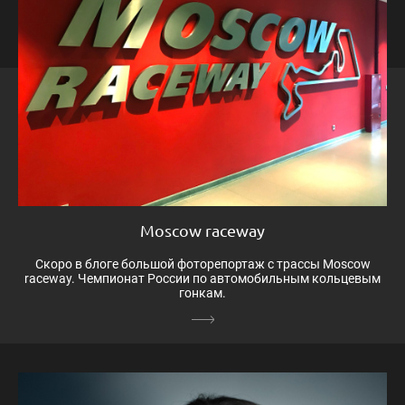
Moscow raceway
Скоро в блоге большой фоторепортаж с трассы Moscow
raceway. Чемпионат России по автомобильным кольцевым
гонкам.