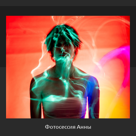
Фотосессия Анны