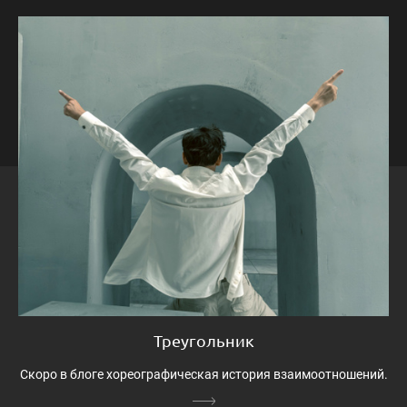
Треугольник
Скоро в блоге хореографическая история взаимоотношений.