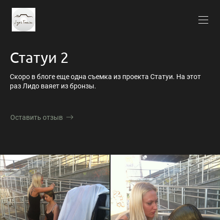
Статуи 2
Скоро в блоге еще одна съемка из проекта Статуи. На этот
раз Лидо ваяет из бронзы.
Оставить отзыв