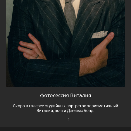
фотосессия Виталия
Скоро в галерее студийных портретов харизматичный
Виталий, почти Джеймс Бонд.