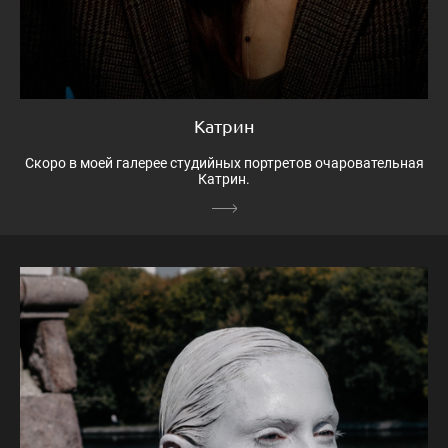
Катрин
Скоро в моей галерее студийных портретов очаровательная
Катрин.