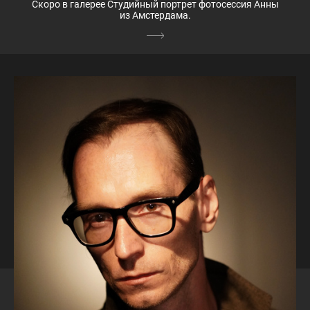
Скоро в галерее Студийный портрет фотосессия Анны
из Амстердама.