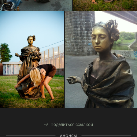
Поделиться ссылкой
АНОНСЫ