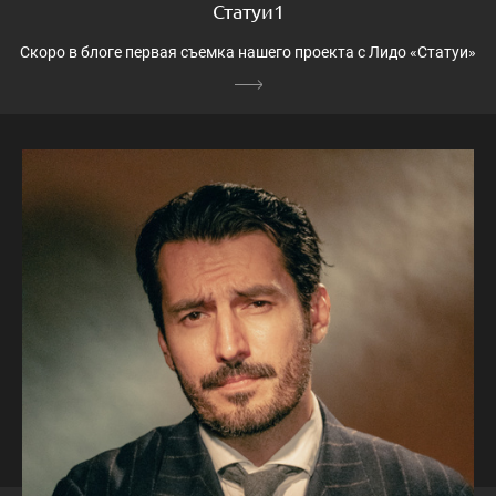
Статуи1
Скоро в блоге первая съемка нашего проекта с Лидо «Статуи»