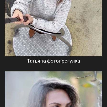
Татьяна фотопрогулка