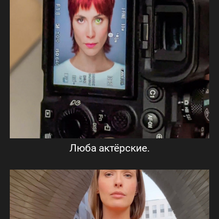
Люба актёрские.