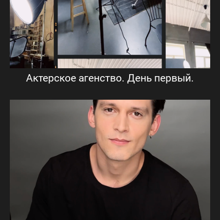
Актерское агенство. День первый.