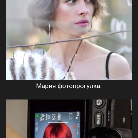
Мария фотопрогулка.