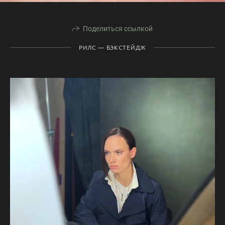
Поделиться ссылкой
РИЛС — БЭКСТЕЙДЖ