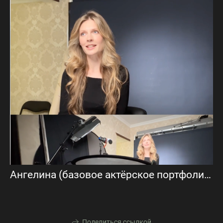
Ангелина (базовое актёрское портфолио)
Поделиться ссылкой