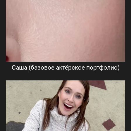
Саша (базовое актёрское портфолио)