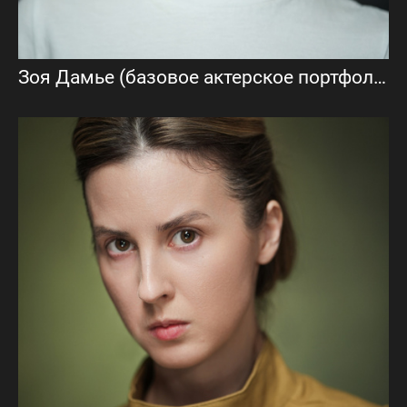
Зоя Дамье (базовое актерское портфолио)