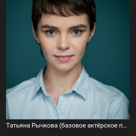
Татьяна Рычкова (базовое актёрское портфолио)