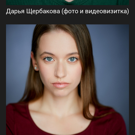
Дарья Щербакова (фото и видеовизитка)