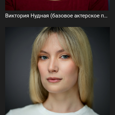
Виктория Нудная (базовое актерское портфолио)