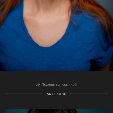
Поделиться ссылкой
АКТЕРСКИЕ