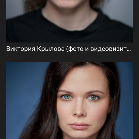
Виктория Крылова (фото и видеовизитка)