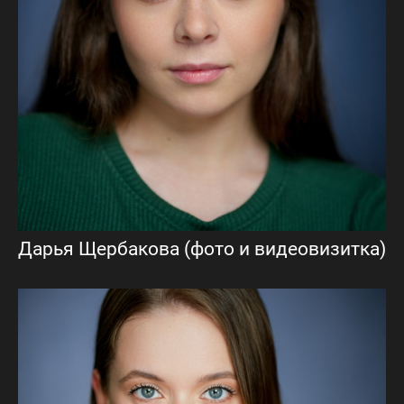
Дарья Щербакова (фото и видеовизитка)