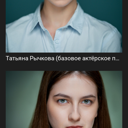
Татьяна Рычкова (базовое актёрское портфолио)