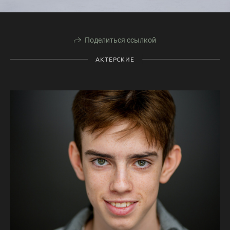
Поделиться ссылкой
АКТЕРСКИЕ