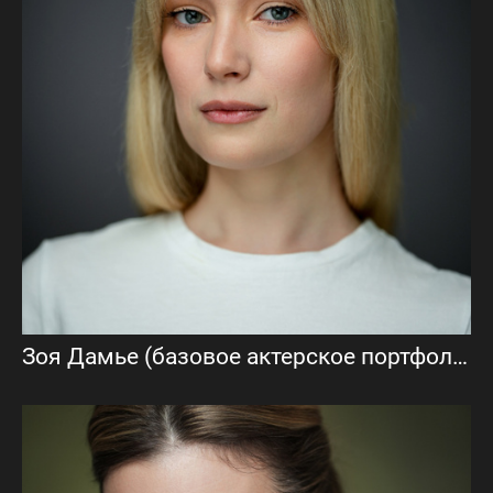
Зоя Дамье (базовое актерское портфолио)