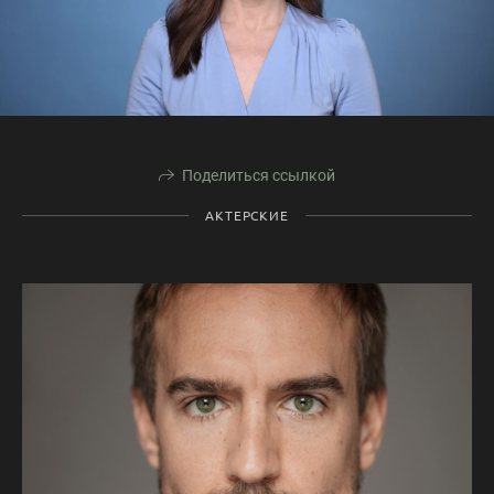
Поделиться ссылкой
АКТЕРСКИЕ