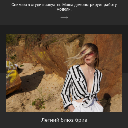
Снимаю в студии силуэты. Маша демонстрирует работу
модели.
Летний блюз-бриз