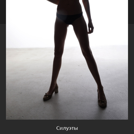
Силуэты