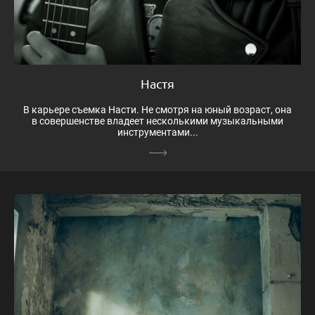
Настя
В карьере съемка Насти. Не смотря на юный возраст, она
в совершенстве владеет несколькими музыкальными
инструментами...