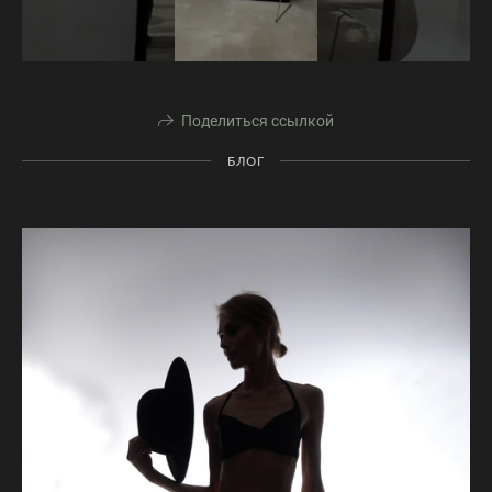
Поделиться ссылкой
БЛОГ