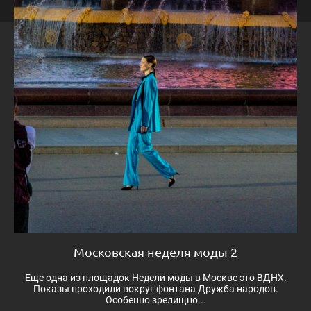
Московская неделя моды 2
Еще одна из площадок Недели моды в Москве это ВДНХ.
Показы проходили вокруг фонтана Дружба народов.
Особенно зрелищно...