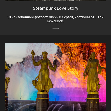
Steampunk Love Story
Стилизованный фотосет Любы и Сергея, костюмы от Ляли
Бежецкой.