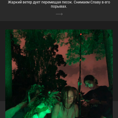
Жаркий ветер дует перемещая песок. Снимаем Славу в его
порывах.