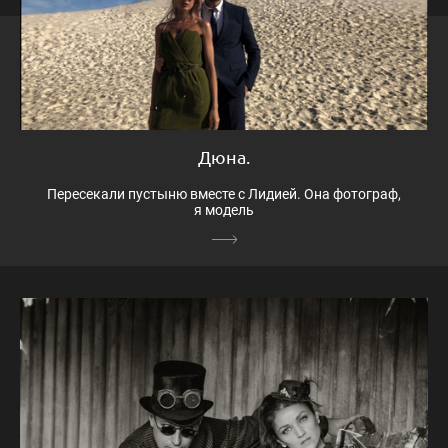
Дюна.
Пересекали пустыню вместе с Лидией. Она фотограф,
я модель