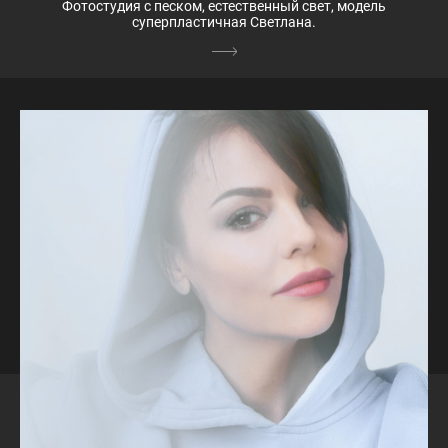
Фотостудия с песком, естественный свет, модель
суперпластичная Светлана.