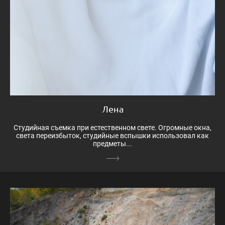
Лена
Студийная съемка при естественном свете. Огромные окна,
света переизбыток, студийные вспышки использовал как
предметы...