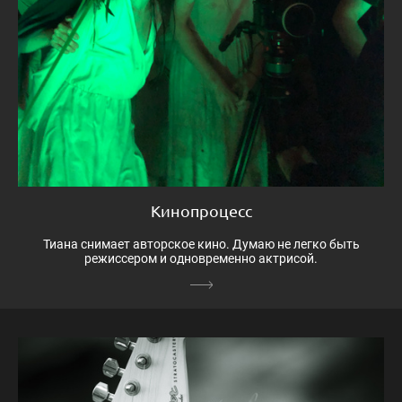
Кинопроцесс
Тиана снимает авторское кино. Думаю не легко быть
режиссером и одновременно актрисой.