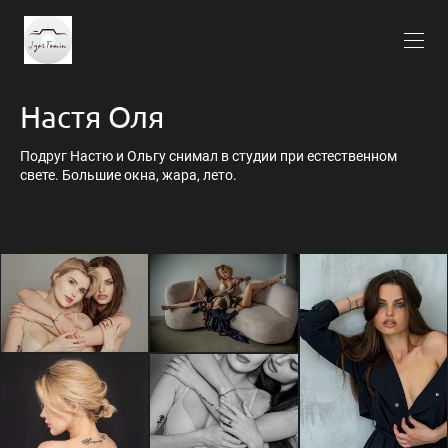
Настя Оля
Подруг Настю и Ольгу снимал в студии при естественном
свете. Большие окна, жара, лето.