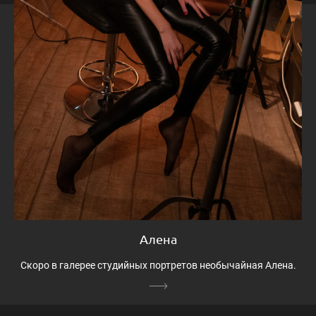
Алена
Скоро в галерее студийных портретов необычайная Алена.