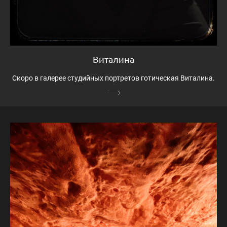
Виталина
Скоро в галерее студийных портретов готическая Виталина.