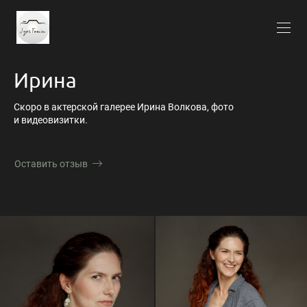
Ирина
Скоро в актерской галерее Ирина Волкова, фото
и видеовизитки.
Оставить отзыв