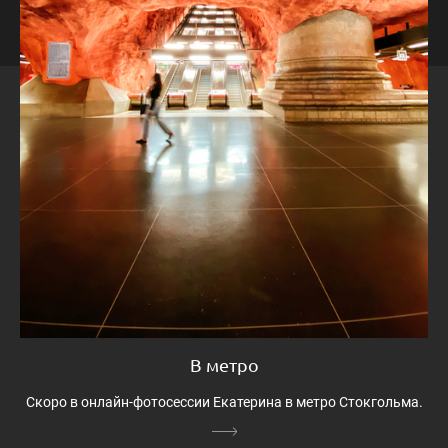
В метро
Скоро в онлайн-фотосессии Екатерина в метро Стокгольма.