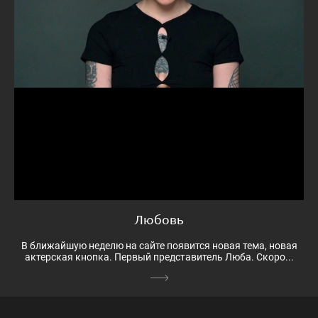
Любовь
В ближайшую неделю на сайте появится новая тема, новая
актерская кнопка. Первый представитель Люба. Скоро...