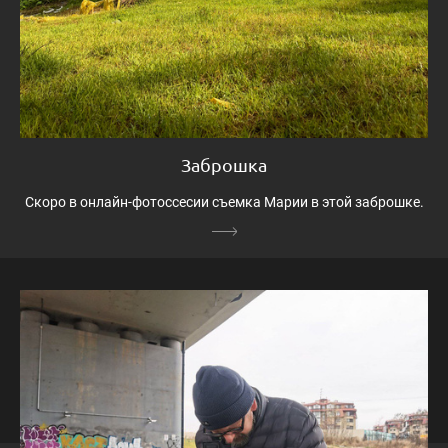
Заброшка
Скоро в онлайн-фотоссесии съемка Марии в этой заброшке.