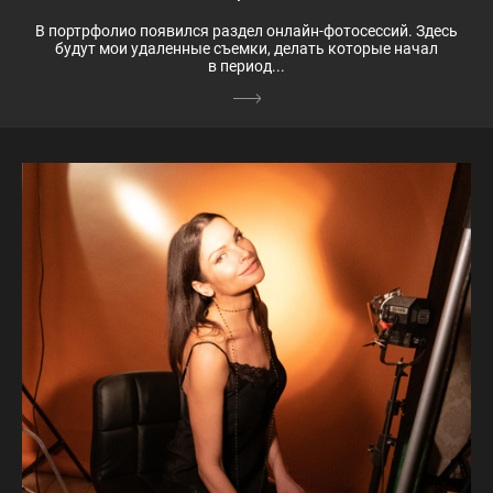
В портрфолио появился раздел онлайн-фотосессий. Здесь
будут мои удаленные съемки, делать которые начал
в период...