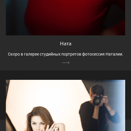
Ната
Скоро в галерее студийных портретов фотосессия Наталии.