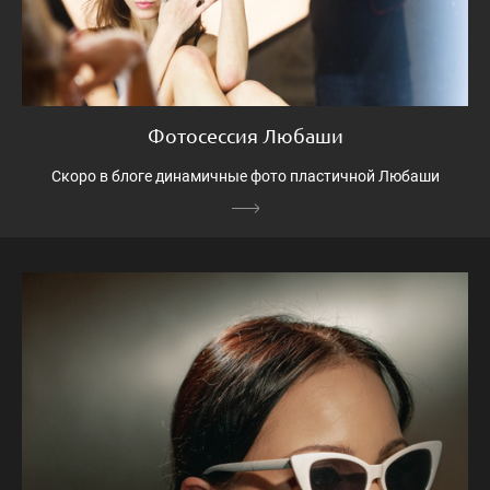
Фотосессия Любаши
Скоро в блоге динамичные фото пластичной Любаши