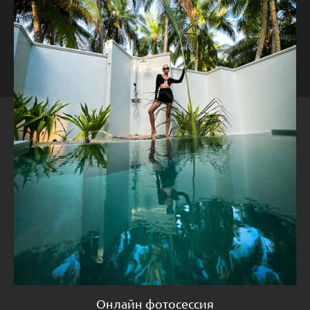
Онлайн фотосессия