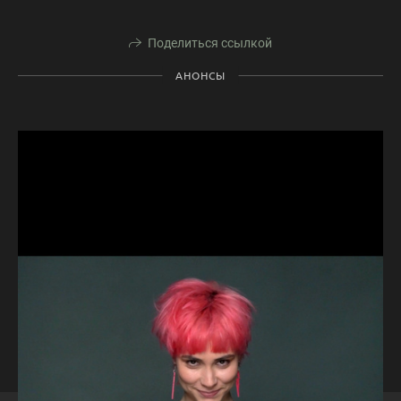
Поделиться ссылкой
АНОНСЫ