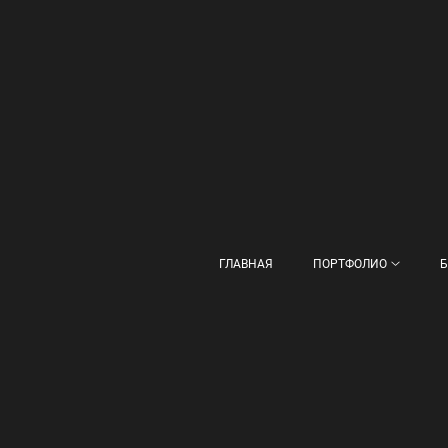
ГЛАВНАЯ
ПОРТФОЛИО
Б