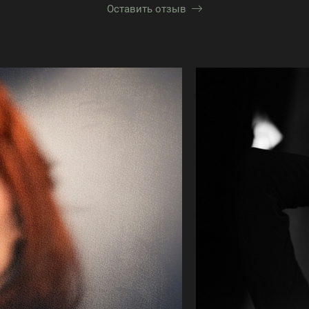
Оставить отзыв