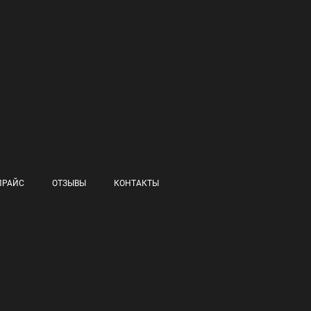
ПРАЙС
ОТЗЫВЫ
КОНТАКТЫ