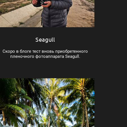
Seagull
Скоро в блоге тест вновь приобретенного
пленочного фотоаппарата Seagull.