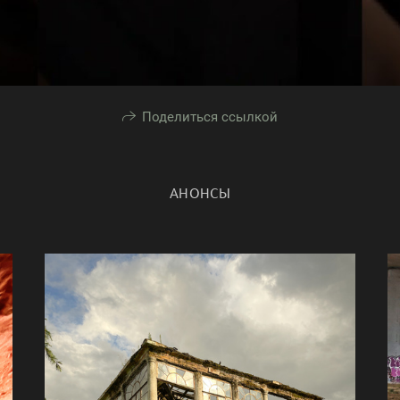
Поделиться ссылкой
АНОНСЫ