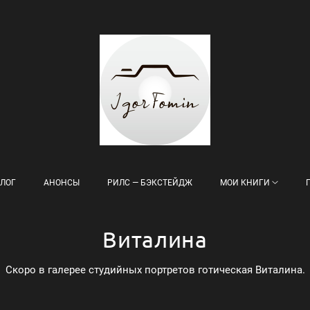
ЛОГ
АНОНСЫ
РИЛС — БЭКСТЕЙДЖ
МОИ КНИГИ
Виталина
Скоро в галерее студийных портретов готическая Виталина.