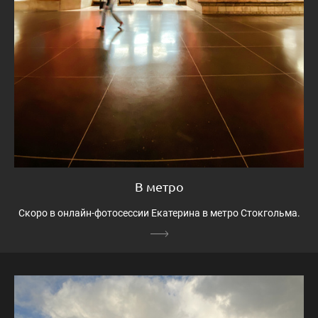
В метро
Скоро в онлайн-фотосессии Екатерина в метро Стокгольма.