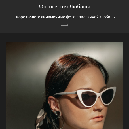
Фотосессия Любаши
Скоро в блоге динамичные фото пластичной Любаши