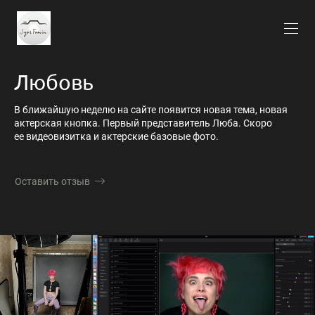
Любовь
В ближайшую неделю на сайте появится новая тема, новая
актерская кнопка. Первый представитель Люба. Скоро
ее видеовизитка и актерские базовые фото.
Оставить отзыв