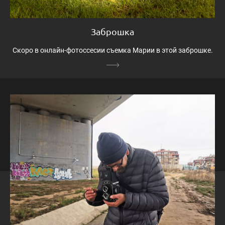
Заброшка
Скоро в онлайн-фотоссесии съемка Марии в этой заброшке.