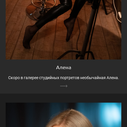
Алена
Скоро в галерее студийных портретов необычайная Алена.