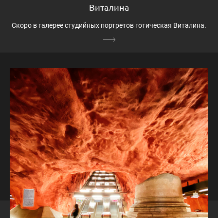
Виталина
Скоро в галерее студийных портретов готическая Виталина.