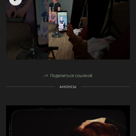
Поделиться ссылкой
АНОНСЫ