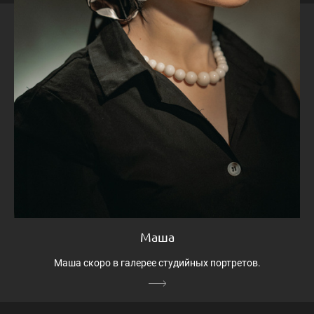
Маша
Маша скоро в галерее студийных портретов.