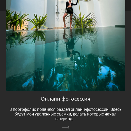
Онлайн фотосессия
В портрфолио появился раздел онлайн-фотосессий. Здесь
будут мои удаленные съемки, делать которые начал
в период...