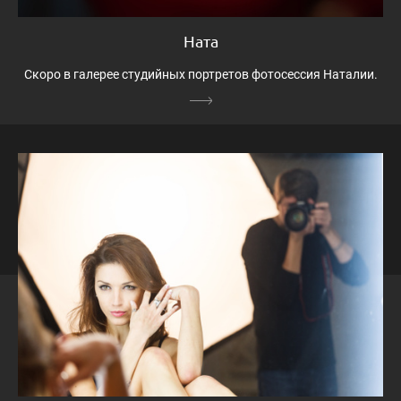
Ната
Скоро в галерее студийных портретов фотосессия Наталии.