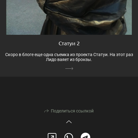
Статуи 2
Скоро в блоге еще одна съемка из проекта Статуи. На этот раз
Лидо ваяет из бронзы.
Поделиться ссылкой