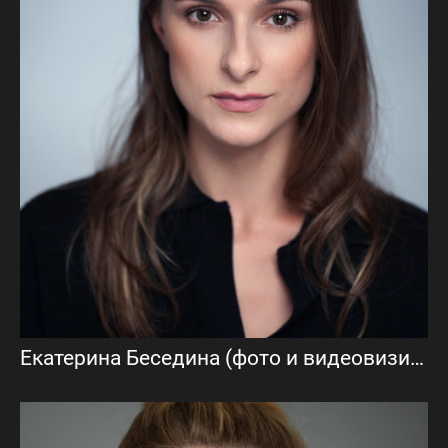
Екатерина Беседина (фото и видеовизитка)