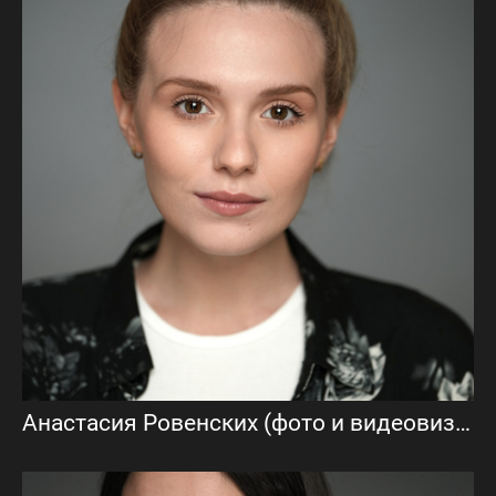
Анастасия Ровенских (фото и видеовизитки)