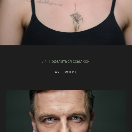
Поделиться ссылкой
АКТЕРСКИЕ