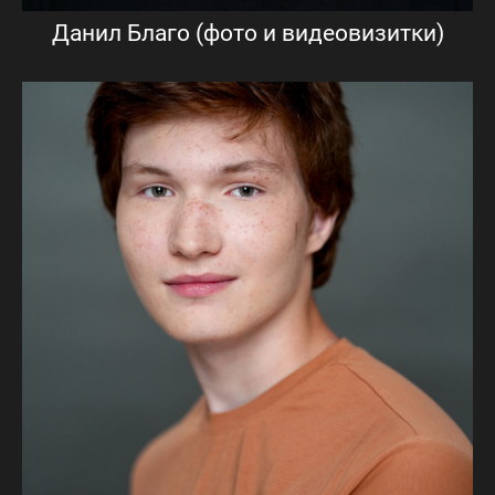
Данил Благо (фото и видеовизитки)