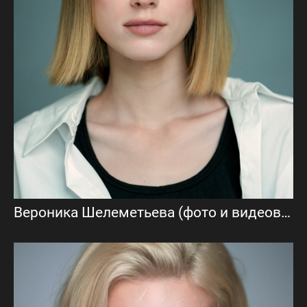
Вероника Шелеметьева (фото и видеовизитка)