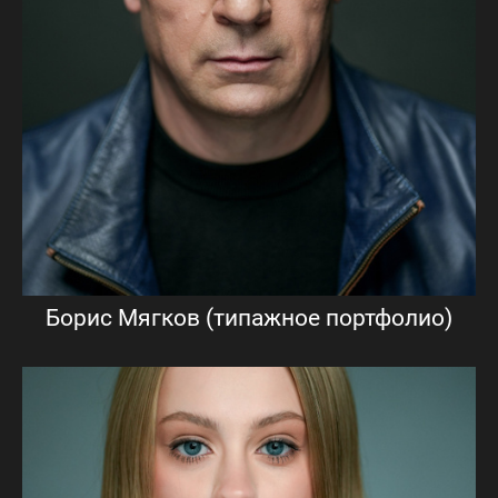
Борис Мягков (типажное портфолио)