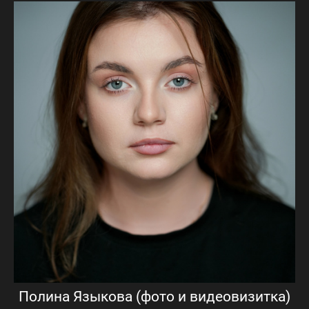
Полина Языкова (фото и видеовизитка)