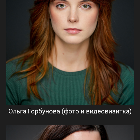
Ольга Горбунова (фото и видеовизитка)