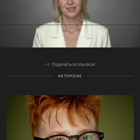
Поделиться ссылкой
АКТЕРСКИЕ