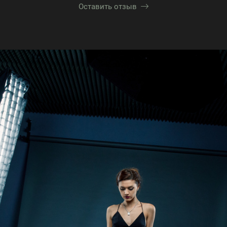
Оставить отзыв