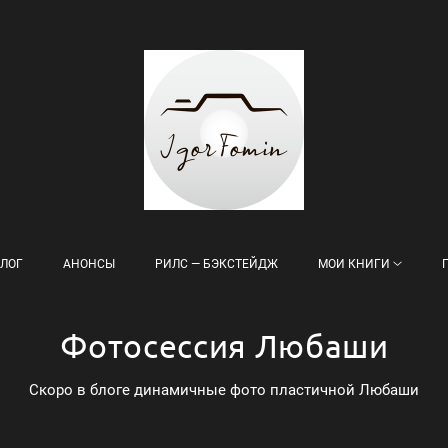
ЛОГ
АНОНСЫ
РИЛС — БЭКСТЕЙДЖ
МОИ КНИГИ
Фотосессия Любаши
Скоро в блоге динамичные фото пластичной Любаши