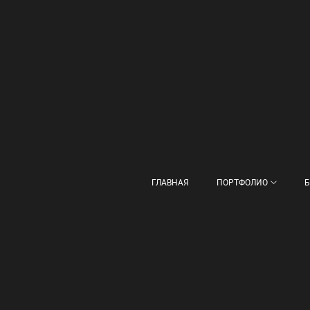
ГЛАВНАЯ
ПОРТФОЛИО
Б