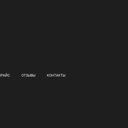
ПРАЙС
ОТЗЫВЫ
КОНТАКТЫ