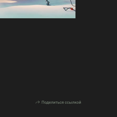
Поделиться ссылкой