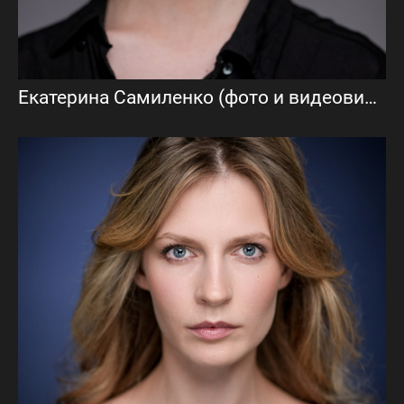
Екатерина Самиленко (фото и видеовизитка)