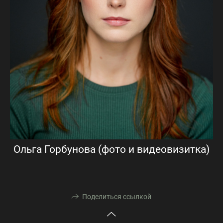
Ольга Горбунова (фото и видеовизитка)
Поделиться ссылкой