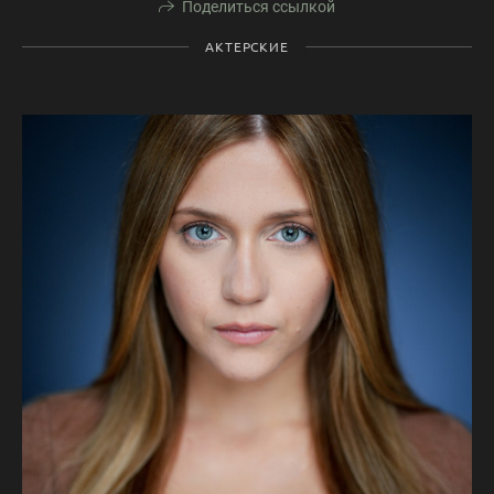
Поделиться ссылкой
АКТЕРСКИЕ