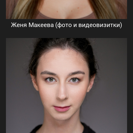
Женя Макеева (фото и видеовизитки)