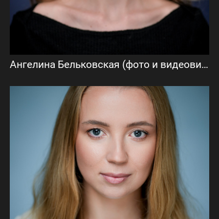
Ангелина Бельковская (фото и видеовизитка)