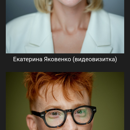
Екатерина Яковенко (видеовизитка)