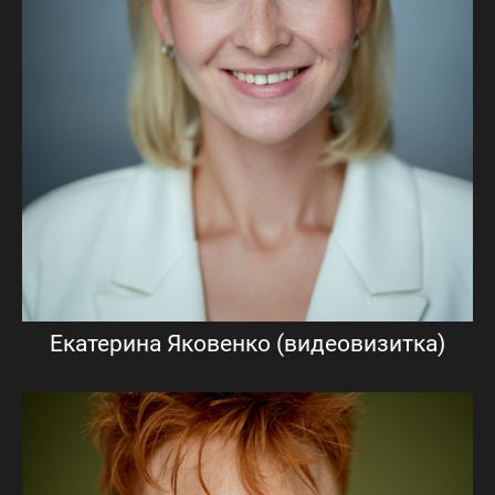
Екатерина Яковенко (видеовизитка)