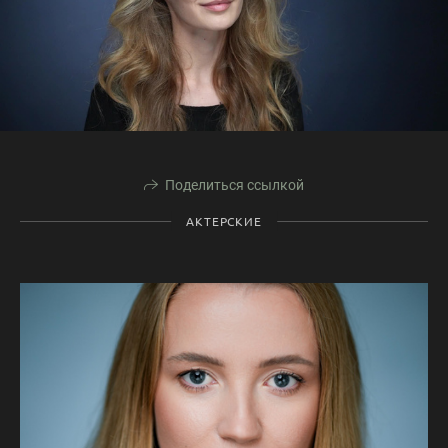
Поделиться ссылкой
АКТЕРСКИЕ