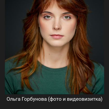
Ольга Горбунова (фото и видеовизитка)