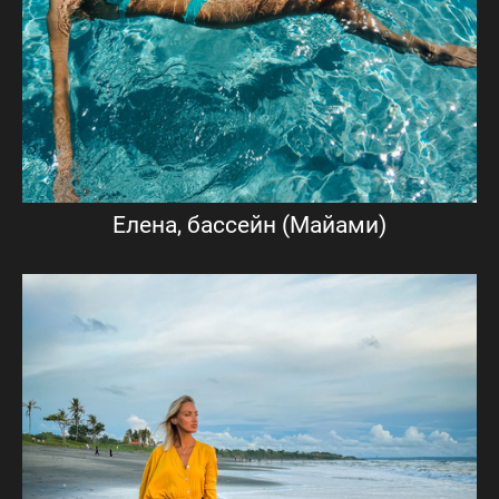
Елена, бассейн (Майами)