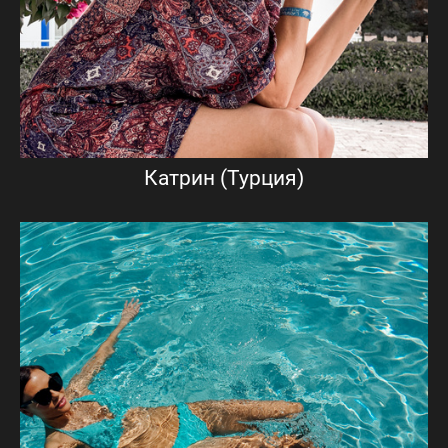
Катрин (Турция)