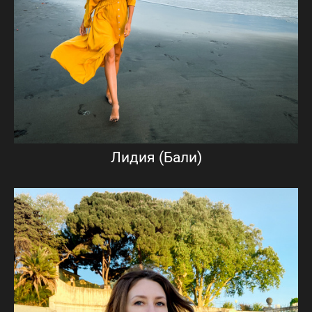
Лидия (Бали)