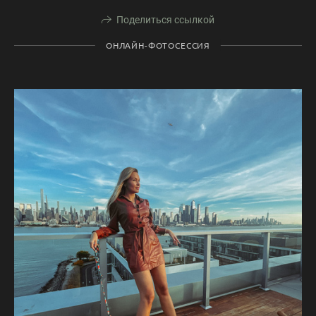
Поделиться ссылкой
ОНЛАЙН-ФОТОСЕССИЯ