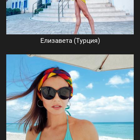
Елизавета (Турция)