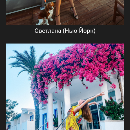
Светлана (Нью-Йорк)