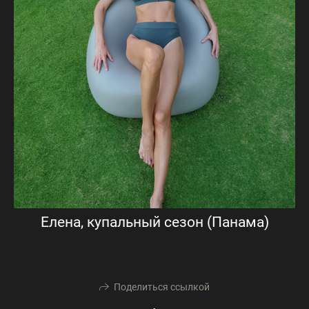
Елена, купальный сезон (Панама)
Поделиться ссылкой