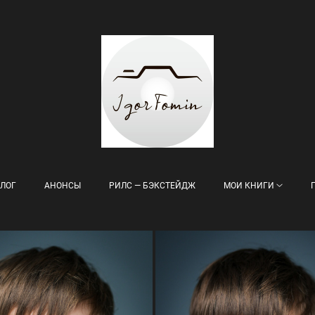
ЛОГ
АНОНСЫ
РИЛС — БЭКСТЕЙДЖ
МОИ КНИГИ