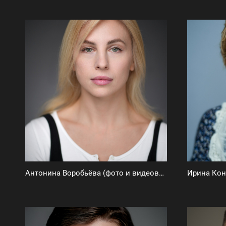
Антонина Воробьёва (фото и видеовизитка)