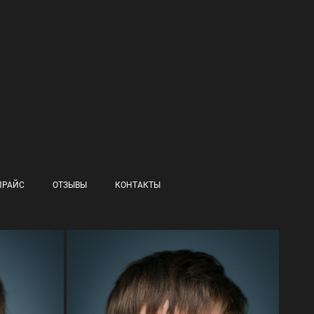
ПРАЙС
ОТЗЫВЫ
КОНТАКТЫ