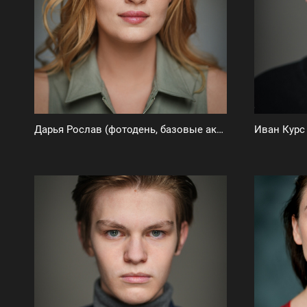
Дарья Рослав (фотодень, базовые актерские фото)