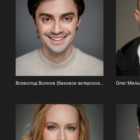
Всеволод Волнов (базовое актерское портфолио)