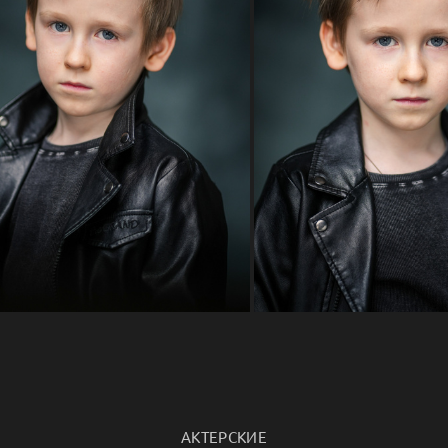
АКТЕРСКИЕ