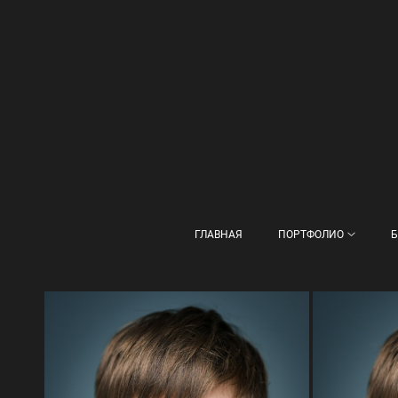
ГЛАВНАЯ
ПОРТФОЛИО
Б