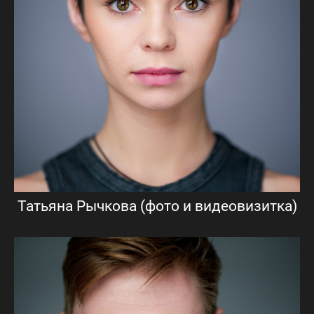
Татьяна Рычкова (фото и видеовизитка)