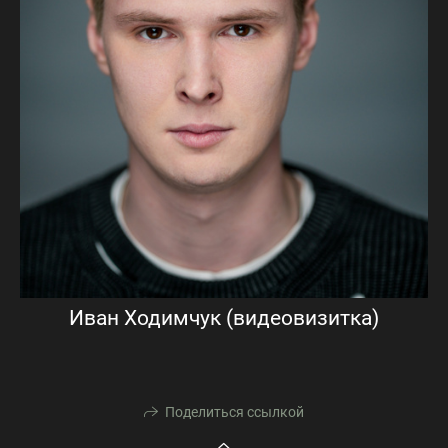
Иван Ходимчук (видеовизитка)
Поделиться ссылкой