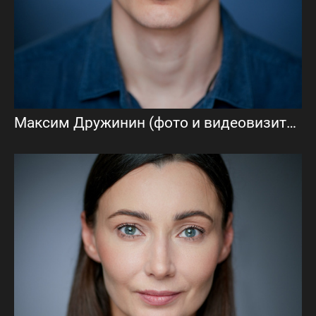
Максим Дружинин (фото и видеовизитка)