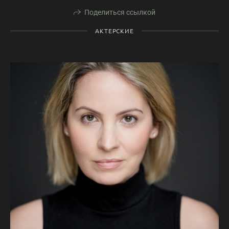
Поделиться ссылкой
АКТЕРСКИЕ