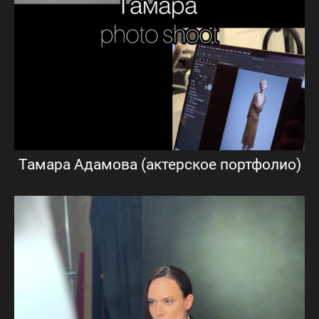
Тамара Адамова (актерское портфолио)