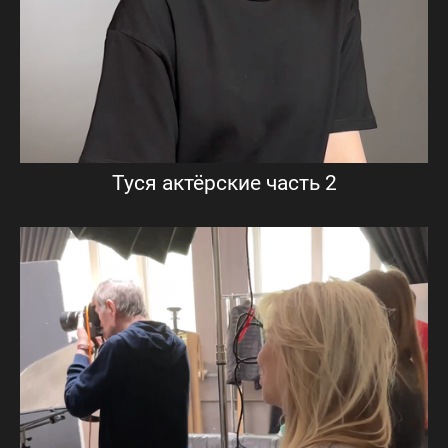
Туся актёрские часть 2