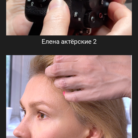
Елена актёрские 2