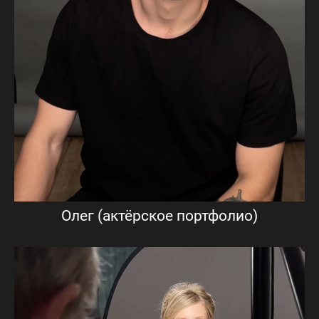
Олег (актёрское портфолио)