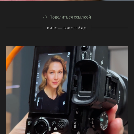
Поделиться ссылкой
РИЛС — БЭКСТЕЙДЖ