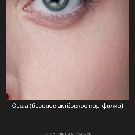
Саша (базовое актёрское портфолио)
Поделиться ссылкой