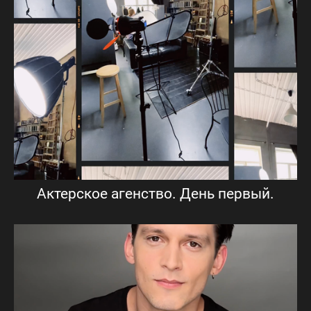
Актерское агенство. День первый.