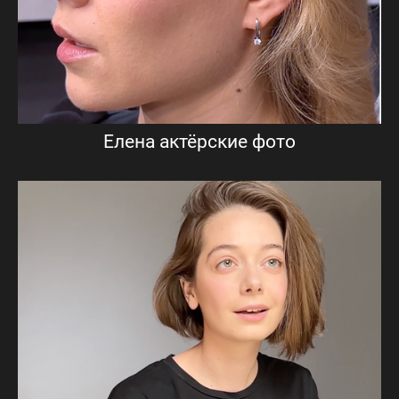
Елена актёрские фото