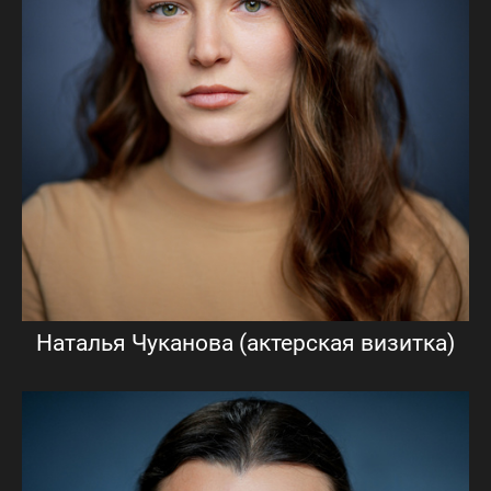
Наталья Чуканова (актерская визитка)