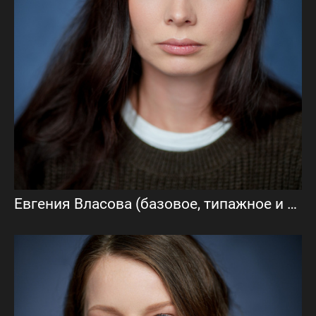
Евгения Власова (базовое, типажное и визитка)