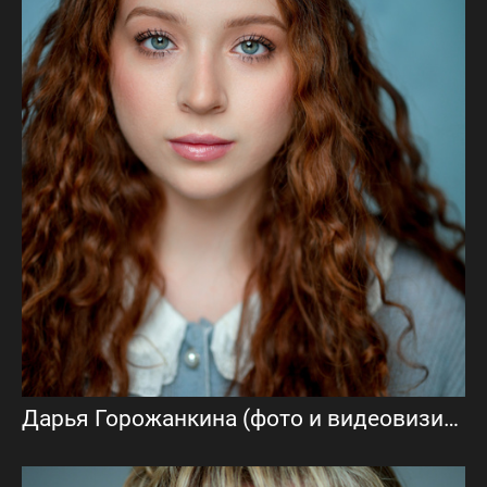
Дарья Горожанкина (фото и видеовизитка)