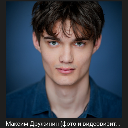
Максим Дружинин (фото и видеовизитка)