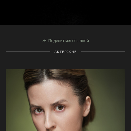
Поделиться ссылкой
АКТЕРСКИЕ