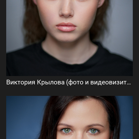
Виктория Крылова (фото и видеовизитка)