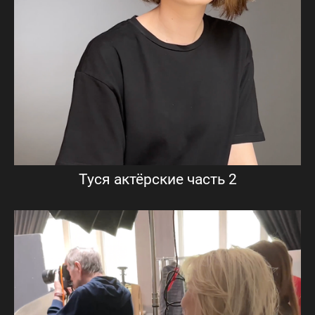
Туся актёрские часть 2