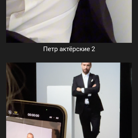
Петр актёрские 2