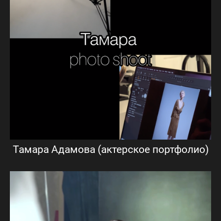
Тамара Адамова (актерское портфолио)