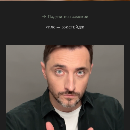
Поделиться ссылкой
РИЛС — БЭКСТЕЙДЖ