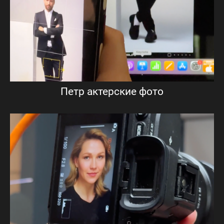
Петр актерские фото