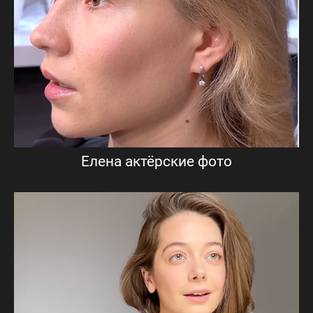
Елена актёрские фото