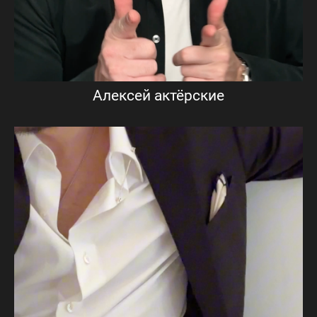
Алексей актёрские