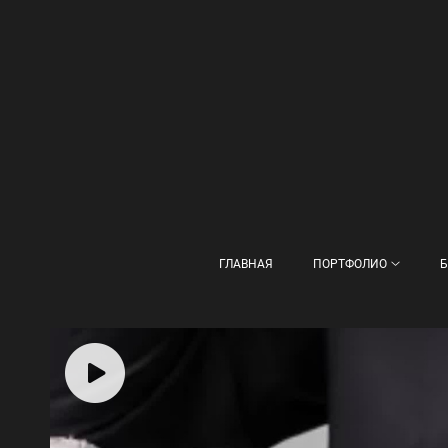
ГЛАВНАЯ
ПОРТФОЛИО
Б