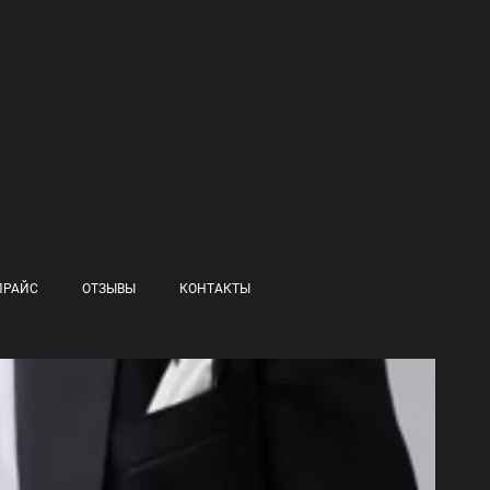
ПРАЙС
ОТЗЫВЫ
КОНТАКТЫ