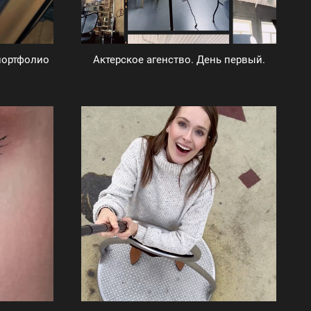
портфолио
Актерское агенство. День первый.