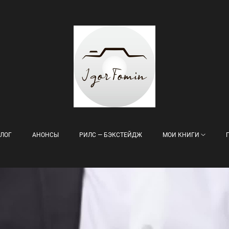
ЛОГ
АНОНСЫ
РИЛС — БЭКСТЕЙДЖ
МОИ КНИГИ