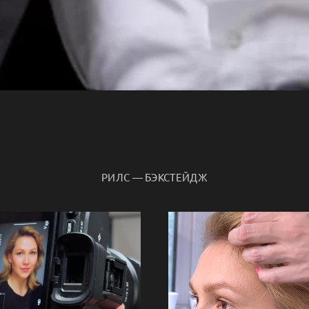
РИЛС — БЭКСТЕЙДЖ