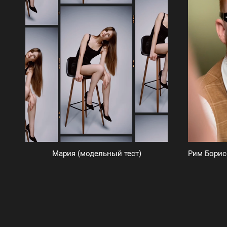
Мария (модельный тест)