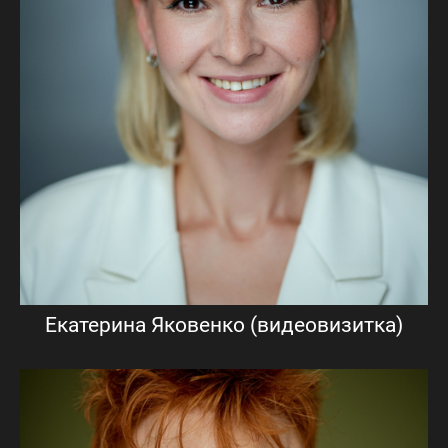
Екатерина Яковенко (видеовизитка)