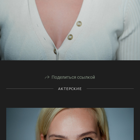
Поделиться ссылкой
АКТЕРСКИЕ