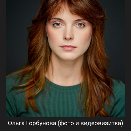
Ольга Горбунова (фото и видеовизитка)