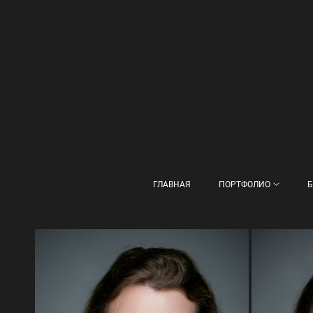
ГЛАВНАЯ
ПОРТФОЛИО
Б