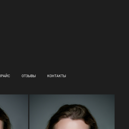
ПРАЙС
ОТЗЫВЫ
КОНТАКТЫ