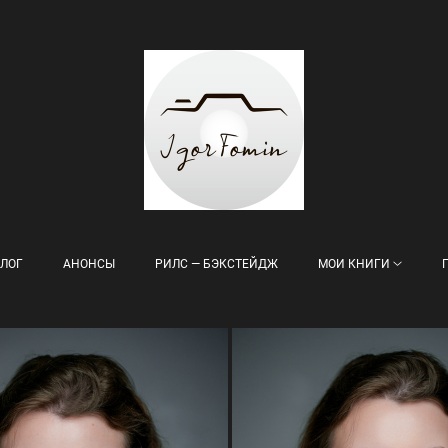
ЛОГ
АНОНСЫ
РИЛС — БЭКСТЕЙДЖ
МОИ КНИГИ