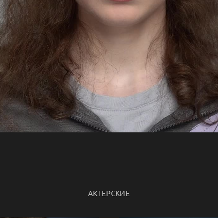
АКТЕРСКИЕ