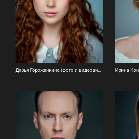
Дарья Горожанкина (фото и видеовизитка)